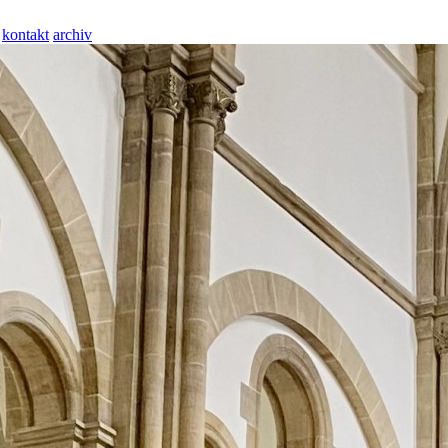
kontakt
archiv