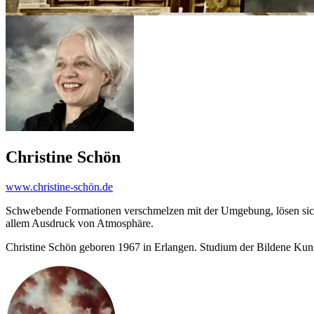
Christine Schön
www.christine-schön.de
Schwebende Formationen verschmelzen mit der Umgebung, lösen sich a
allem Ausdruck von Atmosphäre.
Christine Schön geboren 1967 in Erlangen. Studium der Bilde