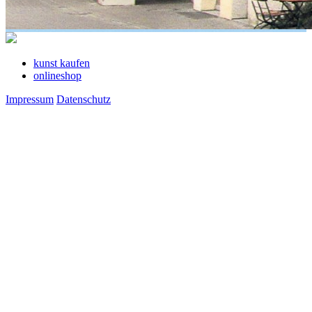
kunst kaufen
onlineshop
Impressum
Datenschutz